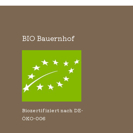
BIO Bauernhof
Biozertifiziert nach DE-
ÖKO-006