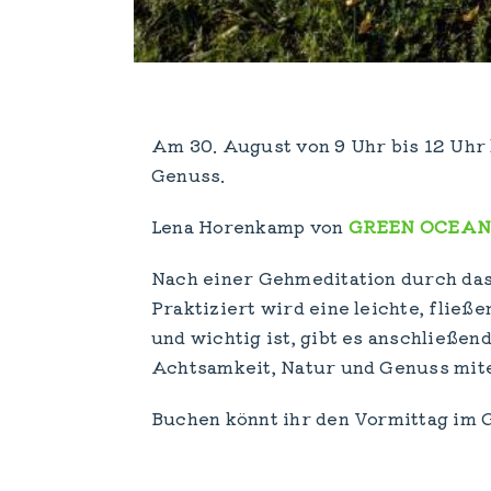
Am 30. August von 9 Uhr bis 12 Uhr 
Genuss.
Lena Horenkamp von
GREEN OCEA
Nach einer Gehmeditation durch das 
Praktiziert wird eine leichte, flie
und wichtig ist, gibt es anschließen
Achtsamkeit, Natur und Genuss mit
Buchen könnt ihr den Vormittag im 