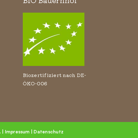
Biozertifiziert nach DE-
ÖKO-006
 |
Impressum
|
Datenschutz