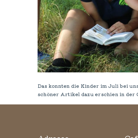
Das konnten die Kinder im Juli bei u
schöner Artikel dazu erschien in der
Adresse
Caf