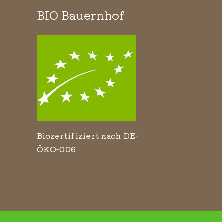
BIO Bauernhof
Biozertifiziert nach DE-
ÖKO-006