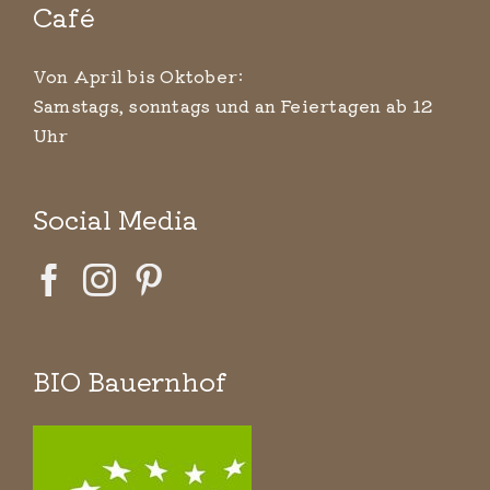
Café
Von April bis Oktober:
Samstags, sonntags und an Feiertagen ab 12
Uhr
Social Media
BIO Bauernhof