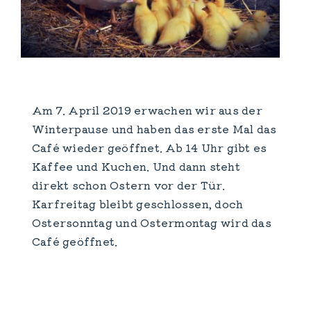
Am 7. April 2019 erwachen wir aus der
Winterpause und haben das erste Mal das
Café wieder geöffnet. Ab 14 Uhr gibt es
Kaffee und Kuchen. Und dann steht
direkt schon Ostern vor der Tür.
Karfreitag bleibt geschlossen, doch
Ostersonntag und Ostermontag wird das
Café geöffnet.