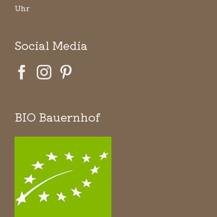
Uhr
Social Media
BIO Bauernhof