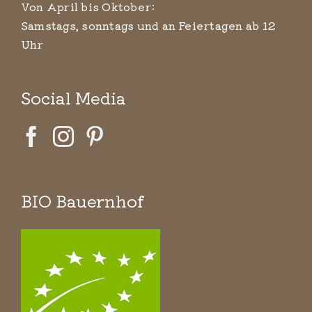
Von April bis Oktober:
Samstags, sonntags und an Feiertagen ab 12
Uhr
Social Media
BIO Bauernhof