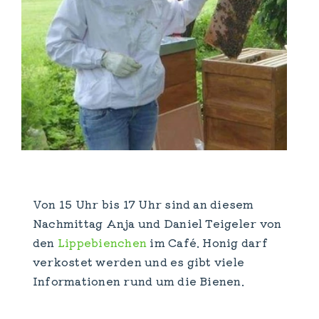
Von 15 Uhr bis 17 Uhr sind an diesem
Nachmittag Anja und Daniel Teigeler von
den
Lippebienchen
im Café. Honig darf
verkostet werden und es gibt viele
Informationen rund um die Bienen.